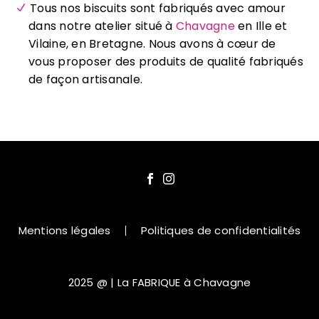
Tous nos biscuits sont fabriqués avec amour
dans notre atelier situé à
Chavagne
en Ille et
Vilaine, en Bretagne. Nous avons à cœur de
vous proposer des produits de qualité fabriqués
de façon artisanale.
Mentions légales
Politiques de confidentialités
2025 @ | La FABRIQUE à Chavagne