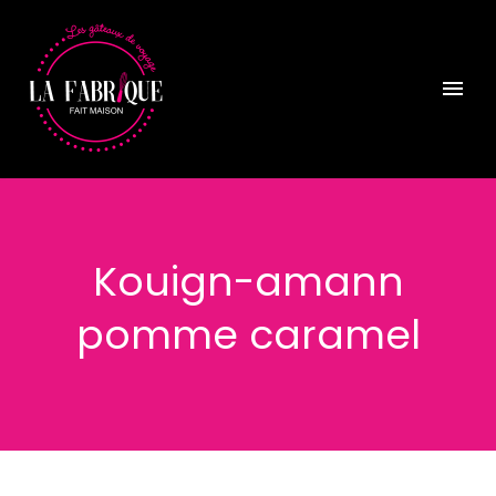
Kouign-amann
pomme caramel