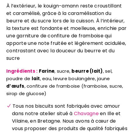
À l’extérieur, le kouign-amann reste croustillant
et caramélisé, grâce à la caramélisation du
beurre et du sucre lors de la cuisson. À l’intérieur,
la texture est fondante et moelleuse, enrichie par
une garniture de confiture de framboise qui
apporte une note fruitée et légèrement acidulée,
contrastant avec la douceur du beurre et du
sucre
Ingrédients :
Farine
, sucre,
beurre (lait)
, sel,
poudre de
lait
, eau, levure boulangère, jaune
d’œufs
, confiture de framboise (framboise, sucre,
sirop de glucose)
Tous nos biscuits sont fabriqués avec amour
dans notre atelier situé à
Chavagne
en Ille et
Vilaine, en Bretagne. Nous avons à cœur de
vous proposer des produits de qualité fabriqués