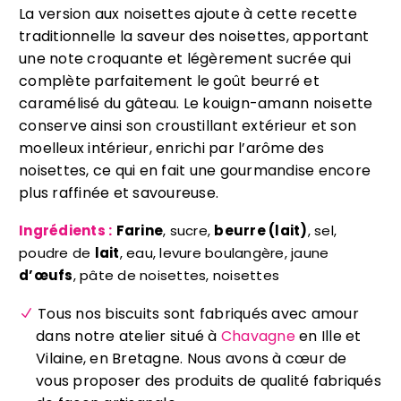
La version aux noisettes ajoute à cette recette
traditionnelle la saveur des noisettes, apportant
une note croquante et légèrement sucrée qui
complète parfaitement le goût beurré et
caramélisé du gâteau. Le kouign-amann noisette
conserve ainsi son croustillant extérieur et son
moelleux intérieur, enrichi par l’arôme des
noisettes, ce qui en fait une gourmandise encore
plus raffinée et savoureuse.
Ingrédients :
Farine
, sucre,
beurre (lait)
, sel,
poudre de
lait
, eau, levure boulangère, jaune
d’œufs
, pâte de noisettes, noisettes
Tous nos biscuits sont fabriqués avec amour
dans notre atelier situé à
Chavagne
en Ille et
Vilaine, en Bretagne. Nous avons à cœur de
vous proposer des produits de qualité fabriqués