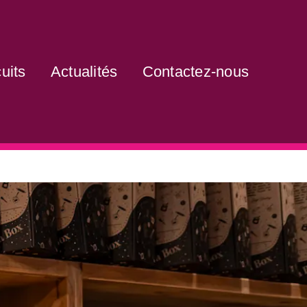
uits
Actualités
Contactez-nous